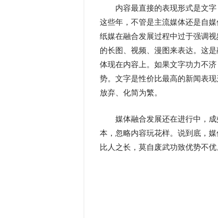
内容最直接的表现形式是文字，
这些年，不管是主流媒体还是自媒
纸媒在融合发展过程中过于强调视
的长图、视频、漫图来表达。这是
体现在内容上。如果文字功力不济
势。文字是性价比最高的新闻表现
放弃、化简为繁。
媒体融合发展还在进行中，成效
本，忽略内容玩花样。说到底，媒
比人之长，莫自废武功致优势不优