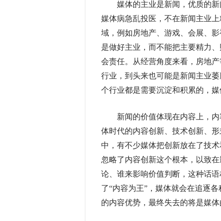
媒体的主业是新闻，优质的新闻
媒体病急乱投医，不在新闻主业上
域，例如房地产、游戏、会展、影
是做好主业，而不能把主要精力、
会责任。从经营角度来看，房地产
行业，到头来也可能是新闻主业萎
个行业都是需要沉淀和积累的，媒
新闻的价值体现在内容上，内容
体时代的内容创新、技术创新、形
中，有不少媒体把创新放在了技术
忽略了内容创新这个根本，以致在
论、谁来影响价值判断，这种话语
了“内容为王”，媒体就会在追逐
的内容优势，最终失去的将是媒体