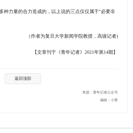
种力量的合力造成的，以上说的三点仅仅属于“必要非
（作者为复旦大学新闻学院教授，高级记者)
【文章刊于《青年记者》2021年第14期】
返回顶部
来源：青年记者公众号
编辑：小青