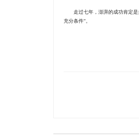
走过七年，澎湃的成功肯定是多
充分条件”。