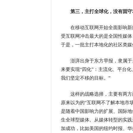
第三，主打全球化，没有固守
在移动互联网开始全面影响新闻业
受互联网冲击最大的是全国性媒体
于是，一批主打本地化的社区类媒
澎湃出身于东方早报，隶属于当
来要实现“四化”：主流化、平台
我们坚定不移的目标。”
这样的战略选择，主要有两方面
原来以为的“互联网不了解本地市
是随着中国影响力的扩展、国际地
生全球型媒体。从媒体转型的实践
加成功，比如美国的纽约时报、华