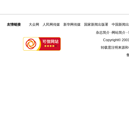
友情链接
大众网
人民网传媒
新华网传媒
国家新闻出版署
中国新闻出
杂志简介
-
网站简介
-
Copyright© 2001
转载需注明来源和
鲁