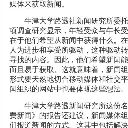
媒体来获取新闻。
牛津大学路透社新闻研究所委托
项调查研究显示，年轻受众与年长
在于他们希望从新闻中获得什么。
人为进步和享受所驱动，这种驱动
寻找的内容。因此，他们希望新闻
而且易于获取。这就意味着，新闻
形式要天然地切合移动媒体和社交
闻组织的网站中也要体现这些想法
牛津大学路透新闻研究所这份名
费新闻》的报告还建议，新闻媒体
们报道新闻的方式。这其中包括解