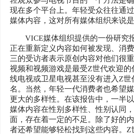
轻观众参与电视节目的一个方法是
现在多个平台上。年轻受众往往通
媒体内容，这对所有媒体组织来说
VICE媒体组织提供的一份研究报
正在重新定义内容如何被发现、消
三的受访者表示原创内容对他们很
视频和视频游戏是最受Z世代欢迎的
线电视或卫星电视甚至没有进入Z世
名。当然，年轻一代消费者也希望
更大的多样性。在该报告中，一半
媒体内容在性别多样性、性别认同
面，存在着一定的不足。除了好的
者还希望能够轻松找到这些内容。Z