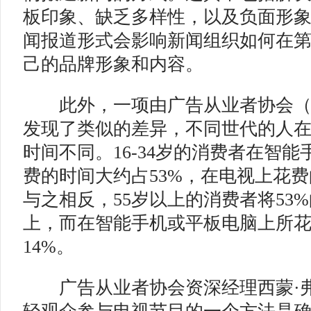
板印象、缺乏多样性，以及负面形
闻报道形式会影响新闻组织如何在
己的品牌形象和内容。
此外，一项由广告从业者协会（I
发现了类似的差异，不同世代的人
时间不同。16-34岁的消费者在智
费的时间大约占53%，在电视上花费
与之相反，55岁以上的消费者将53
上，而在智能手机或平板电脑上所
14%。
广告从业者协会资深经理西蒙·弗