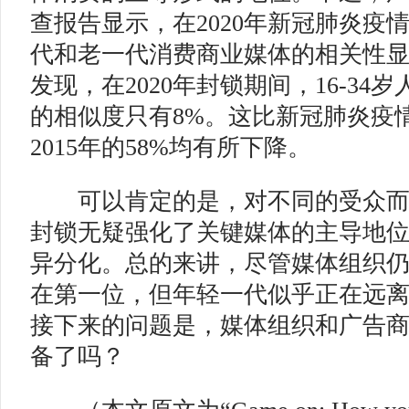
查报告显示，在2020年新冠肺炎疫
代和老一代消费商业媒体的相关性
发现，在2020年封锁期间，16-34
的相似度只有8%。这比新冠肺炎疫情
2015年的58%均有所下降。
可以肯定的是，对不同的受众而
封锁无疑强化了关键媒体的主导地
异分化。总的来讲，尽管媒体组织
在第一位，但年轻一代似乎正在远
接下来的问题是，媒体组织和广告
备了吗？