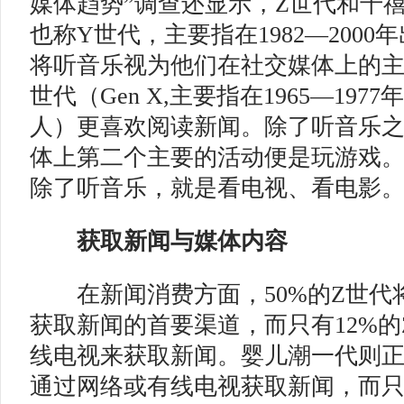
媒体趋势”调查还显示，Z世代和千禧一代（
也称Y世代，主要指在1982—200
将听音乐视为他们在社交媒体上的主
世代（Gen X,主要指在1965—19
人）更喜欢阅读新闻。除了听音乐之
体上第二个主要的活动便是玩游戏
除了听音乐，就是看电视、看电影
获取新闻与媒体内容
在新闻消费方面，50%的Z世代
获取新闻的首要渠道，而只有12%
线电视来获取新闻。婴儿潮一代则正
通过网络或有线电视获取新闻，而只