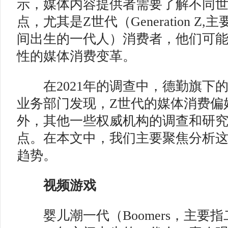
示，媒体内容提供者需要了解不同
点，尤其是Z世代（Generation Z,主
间出生的一代人）消费者，他们可
性的媒体消费变革。
在2021年的调查中，德勤旗下
业务部门发现，Z世代的媒体消费偏
外，其他一些权威机构的调查和研
点。在本文中，我们主要聚焦分析
趋势。
视频游戏
婴儿潮一代（Boomers，主要指二