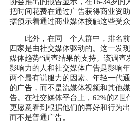
协会推出的报告显示，在16-34岁的
把时间花费在通过广告获得商业资
据预示着通过商业媒体接触这些受
此外，在同一个人群中，排名前
四家是由社交媒体驱动的。这一发现
媒体趋势”调查结果的支持。该调查
影响力的人和社交媒体广告是影响
两个最有说服力的因素。年轻一代
的广告，而不是流媒体视频和其他
告。在社交媒体平台上，62%的Z世
更愿意看到根据他们的喜好和行为
而不是普通广告。