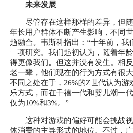
未来发展
尽管存在这样那样的差异，但随
年长用户群体不断产生影响，不同
趋融合。韦斯科指出：“十年前，我
一项研究。我们起初认为，随着年
得更像我们。但这并没有发生。相
老一辈，他们现在的行为方式有很
不同之处在于，26%的Z世代认为
乐方式，而在千禧一代和婴儿潮一
仅为10%和3%。”
这种对游戏的偏好可能会挑战视
体消费的主导形式的地位。不过，