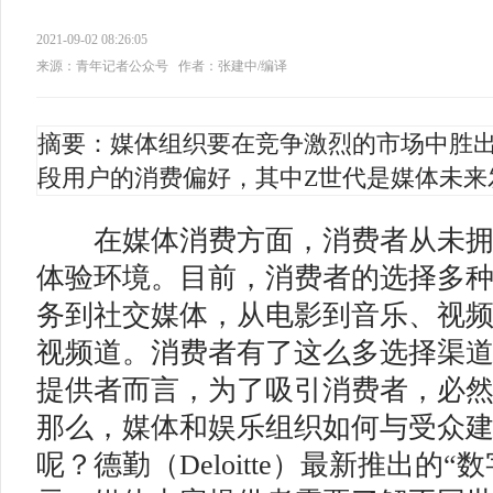
2021-09-02 08:26:05
来源：青年记者公众号
作者：张建中/编译
摘要：媒体组织要在竞争激烈的市场中胜
段用户的消费偏好，其中Z世代是媒体未来
在媒体消费方面，消费者从未拥
体验环境。目前，消费者的选择多
务到社交媒体，从电影到音乐、视
视频道。消费者有了这么多选择渠
提供者而言，为了吸引消费者，必
那么，媒体和娱乐组织如何与受众
呢？德勤（Deloitte）最新推出的