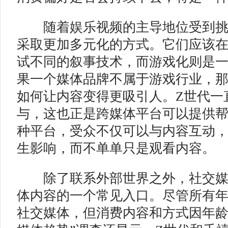
随着娱乐视频的主导地位受到挑
采取更加多元化的方式。它们应该
试不同的叙事技术，而游戏化则是
果一个媒体品牌不属于游戏行业，
如何让内容变得更吸引人。Z世代一
与，这也正是跨媒体平台可以提供
种平台，受众不仅可以与内容互动
生影响，而不单单只是观看内容。
除了联系外部世界之外，社交媒
体内容的一个常见入口。尽管所有
社交媒体，但消费内容和方式因年龄