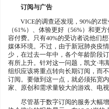
订阅与广告
VICE的调查还发现，90%的Z
（61%）、体验更好（56%）和更方
容付费。只有40%的受访者说他们
媒体环境。不过，由于新冠肺炎疫
少，在过去一年中，各个年龄阶段
有所上升。针对这一问题，凯文·韦
组织应该将重点转向长期订阅，而
订阅。要做到这一点，就必须拓宽
家、原创和需求量较大的游戏、电视
尽管基于数字订阅的服务大幅增