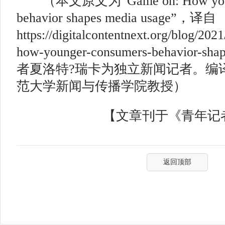
（本文原文为“Game on: How younge
behavior shapes media usage”，译自
https://digitalcontentnext.org/blog/20
how-younger-consumers-behavior-sh
者夏洛特?瑞卡为独立新闻记者。编
范大学新闻与传播学院教授）
【文章刊于《青年记者》
返回顶部