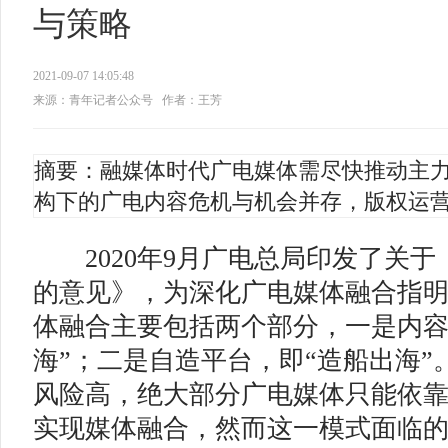
与策略
2021-09-07 14:05:48
来源：青年记者公众号
作者：王芳
摘要：融媒体时代广电媒体需尽快推动主
构下的广电内容危机与机会并存，版权运
2020年9月广电总局印发了关于
的意见》，为深化广电媒体融合指
体融合主要包括两个部分，一是内容
海”；二是自造平台，即“造船出海”
风险高，绝大部分广电媒体只能依靠
实现媒体融合，然而这一模式面临