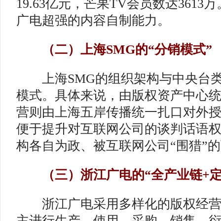
19.63亿元，芒果TV会员数达361
广电超强的内容自制能力。
（二）上海SMG的“分销模式”
上海SMG的组织架构与中央台类
模式。具体来说，由版权资产中心
营则由上海五岸传播统一扎口对外
便于提升对互联网公司的谈判话语
构各自为政、被互联网公司“围猎”
（三）浙江广电的“全产业链+定
浙江广电采用多样化的版权经营
主进行生产、使用、采购、销售、