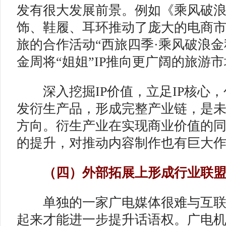
发有很大发展前景。例如《乘风破
饰、鞋履、耳环推动了庞大的电商
旅的合作活动“西旅四季·乘风破浪金
金周将“姐姐”IP推向更广阔的旅游
深入挖掘IP价值，立足IP核心，
发衍生产品，形成完整产业链，是
方向。衍生产业在实现商业价值的
的提升，对推动内容制作也有巨大
（四）外部拓展上形成行业联
单独的一家广电媒体很难与互联
起来才能进一步提升话语权。广电