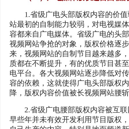
1.省级广电头部版权内容的价值
站最初的自制能力较弱，对电视媒
容都来自广电媒体。省级广电的头
视频网站争抢的对象，版权价格逐
来，视频网站的自制节目越来越多
质都在不断提升，有的优质节目甚
电平台。各大视频网站逐步降低对
容的依赖，这就使得广电头部版权
降，版权内容价值被长视频网站腰
2.省级广电腰部版权内容被互联
早些年并未有效开发利用节目版权