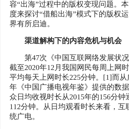
容“出海”过程中的版权变现问题。
度来探讨“借船出海”模式下的版权
界有所启迪。
渠道解构下的内容危机与机会
第47次《中国互联网络发展状况
截至2020年12月我国网民每周上网时
平均每天上网时长225分钟。[1]而
年《中国广播电视年鉴》提供的数
众日均收视时长从2015年的156分钟
112分钟。从日均观看时长来看，
统广电。