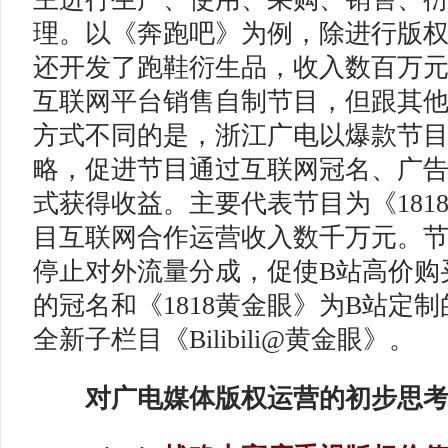
理。以《奔跑吧》为例，除进行版
还开发了跑鞋衍生品，收入数百万
互联网平台销售自制节目，但跟其
方式不同的是，浙江广电以爆款节目
略，促进节目通过互联网冠名、广
式获得收益。主要代表节目为《181
目互联网合作运营收入数千万元。节目
停止对外流量分成，促使B站高价购买
的冠名和《1818黄金眼》为B站定
全新子栏目《Bilibili@黄金眼》。
对广电媒体版权运营的初步思