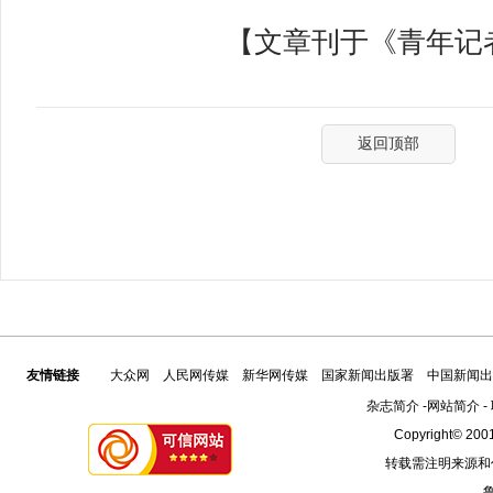
【文章刊于《青年记者》
返回顶部
友情链接
大众网
人民网传媒
新华网传媒
国家新闻出版署
中国新闻出
杂志简介
-
网站简介
-
Copyright© 2001
转载需注明来源和
鲁