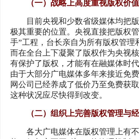
（一）战略上高度重视版权价
目前央视和少数省级媒体均把版
极其重要的位置。央视直接把版权管
手”工程，台长亲自为所有版权管理
而在全台上下凝聚了版权作为央视
有保护了版权，才能有在融媒体时
由于大部分广电媒体多年来接近免
网公司已经养成了低价乃至免费获
这种状况应尽快得到改变。
（二）组织上完善版权管理与经
各大广电媒体在版权管理上有不