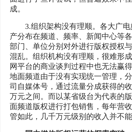
成。
3.组织架构没有理顺。各大广电
产分布在频道、频率、新闻中心等
部门、单位分别对外进行版权授权
混乱。组织机构没有理顺，很难形
网平台的商业谈判过程中也无法赢
地面频道由于没有实现统一管理，
司自媒体号，通过流量分成获得的收益仅
万元之间。而以某省级台为代表的
面频道版权进行打包销售，每年营收3
管如此，几千万元级别的收入并不