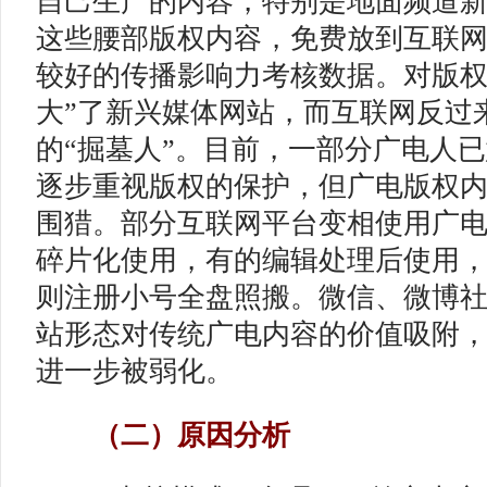
自己生产的内容，特别是地面频道
这些腰部版权内容，免费放到互联
较好的传播影响力考核数据。对版权
大”了新兴媒体网站，而互联网反过
的“掘墓人”。目前，一部分广电人
逐步重视版权的保护，但广电版权
围猎。部分互联网平台变相使用广
碎片化使用，有的编辑处理后使用
则注册小号全盘照搬。微信、微博
站形态对传统广电内容的价值吸附
进一步被弱化。
（二）原因分析