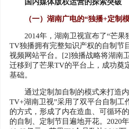
国内媒体版权运营的探索突破
（一）湖南广电的“独播+定制模
2014年，湖南卫视宣布了“芒果
TV独播拥有完整知识产权的自制节
视频网站平台。[2]独播战略将湖南
迁移到了芒果TV的平台上，成功奠
基础。
通过定制加自制的模式来打造内
TV+湖南卫视”采用了双平台自制工
的方式，形成了内在造血、可循环的
的自制、定制节目遍地开花。2020