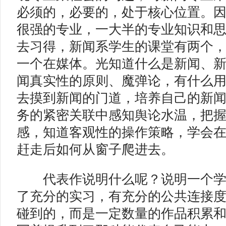
必须的，必要的，处于核心位置。
很强的专业，一大半的专业知识和
去习得，新闻系学生的课堂有两个
一个在媒体。光知道什么是新闻、
闻真实性的原则、魔弹论，有什么
去摸到新闻的门道，培养自己的新
务的紧密关联中感知舆论水温，把
感，知道客观性的操作策略，学会
赶走后如何从窗子爬进去。
代表作说明什么呢？说明一个学
了充分的实习，有充分的公共连接
碰到的，而是一定数量的作品积累