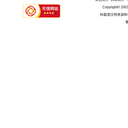
Copyright© 2001
转载需注明来源和
鲁