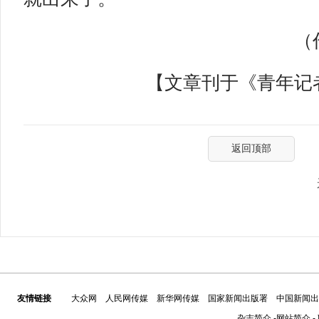
（作
【文章刊于《青年记者》
返回顶部
友情链接
大众网
人民网传媒
新华网传媒
国家新闻出版署
中国新闻出
杂志简介
-
网站简介
-