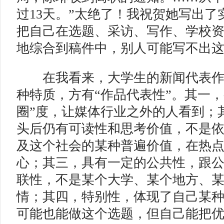
过13天。”太绝了！我祝贺她写出
把自己在选题、采访、写作、学校
地综合到稿件中，别人可能写不出
在我看来，大学生的新闻代表作
种特质，方有“作品代表性”。其一，
圈”度，让媒体行业之外的人看到；
头后仍有可读性和思考价值，不是
及这个社会的某种普遍价值，在热
心；其三，具有一定的公共性，跟
联性，不是某个大学、某个地方、
情；其四，特别性，体现了自己某
可能也能做这个选题，但自己能把