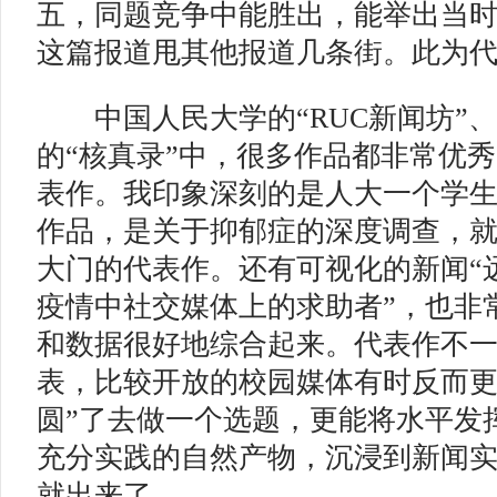
五，同题竞争中能胜出，能举出当
这篇报道甩其他报道几条街。此为
中国人民大学的“RUC新闻坊”
的“核真录”中，很多作品都非常优
表作。我印象深刻的是人大一个学
作品，是关于抑郁症的深度调查，
大门的代表作。还有可视化的新闻“
疫情中社交媒体上的求助者”，也非
和数据很好地综合起来。代表作不
表，比较开放的校园媒体有时反而更
圆”了去做一个选题，更能将水平发
充分实践的自然产物，沉浸到新闻
就出来了。