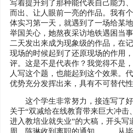
写着提升到了那种能代表自己能力
而出、让人眼前一亮的作品。我有
体实习第一天，就遇到了一场给某
举国关心，她熬夜采访地铁遇困当
二天发出来成为现象级的作品，在
现场的时候起到了还原现场的作用
评。这是不是代表作？我觉得不是，
人写这个题，也能起到这个效果。
优势充分发挥出来，具有不可替代
这个学生非常努力，接连写了好
关于“双减给在线教育带来巨大冲击
进入教培业就失业”的大稿，开头写
周，陈琳收到离职的通知。……从