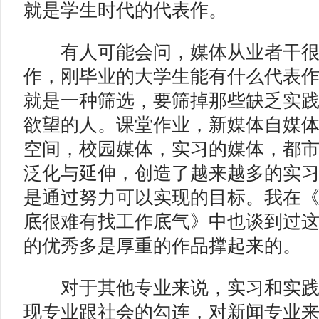
就是学生时代的代表作。
有人可能会问，媒体从业者干很
作，刚毕业的大学生能有什么代表
就是一种筛选，要筛掉那些缺乏实
欲望的人。课堂作业，新媒体自媒
空间，校园媒体，实习的媒体，都
泛化与延伸，创造了越来越多的实
是通过努力可以实现的目标。我在《
底很难有找工作底气》中也谈到过
的优秀多是厚重的作品撑起来的。
对于其他专业来说，实习和实践
现专业跟社会的勾连，对新闻专业