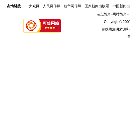
友情链接
大众网
人民网传媒
新华网传媒
国家新闻出版署
中国新闻出
杂志简介
-
网站简介
-
Copyright© 2001
转载需注明来源和
鲁