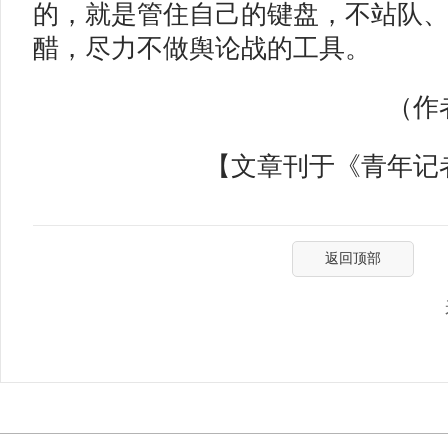
的，就是管住自己的键盘，不站队
醋，尽力不做舆论战的工具。
（作者
【文章刊于《青年记者》
返回顶部