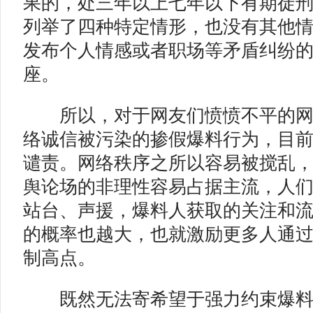
果的，处三年以上七年以下有期徒刑
列举了四种特定情形，也没有其他
发布个人情感或者职场等矛盾纠纷
座。
所以，对于网友们愤愤不平的网
络诚信被污染的掺假爆料行为，目
谴责。网络秩序之所以容易被搅乱
舆论场的非理性容易占据主流，人
站台、声援，爆料人获取的关注和
的概率也越大，也就激励更多人通
制高点。
既然无法寄希望于强力约束爆料