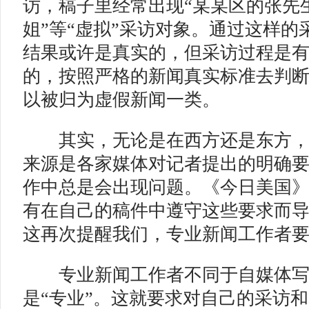
访，稿子里经常出现“某某区的张先生
姐”等“虚拟”采访对象。通过这样的
结果或许是真实的，但采访过程是
的，按照严格的新闻真实标准去判
以被归为虚假新闻一类。
其实，无论是在西方还是东方，
来源是各家媒体对记者提出的明确
作中总是会出现问题。《今日美国
有在自己的稿件中遵守这些要求而
这再次提醒我们，专业新闻工作者
专业新闻工作者不同于自媒体写
是“专业”。这就要求对自己的采访