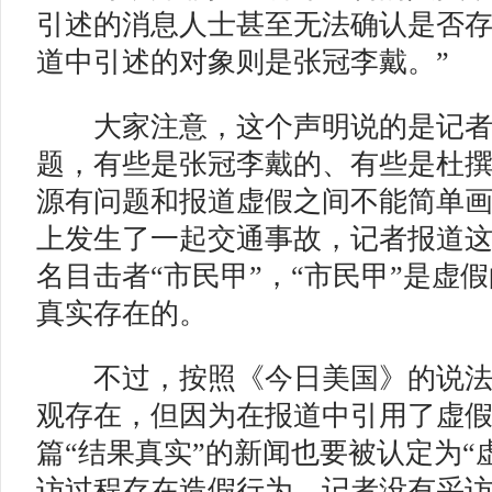
引述的消息人士甚至无法确认是否
道中引述的对象则是张冠李戴。”
大家注意，这个声明说的是记者
题，有些是张冠李戴的、有些是杜
源有问题和报道虚假之间不能简单
上发生了一起交通事故，记者报道
名目击者“市民甲”，“市民甲”是虚
真实存在的。
不过，按照《今日美国》的说法
观存在，但因为在报道中引用了虚
篇“结果真实”的新闻也要被认定为“
访过程存在造假行为，记者没有采访