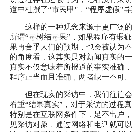
道中杜撰了“市民甲”，“程序虚假”导
这样的一种观念来源于更广泛的“
所谓“毒树结毒果”，如果程序有瑕
果再合乎人们的预期，也会被认为
的角度看，这其实是对新闻真实的
真实不仅意味着所报道的事实准确
程序正当而且准确，两者缺一不可
但在现实的采访中，我们往往会
看重“结果真实”，对于采访的过程
特别是在互联网条件下，足不出户
见采访对象，通过网络和电话就可