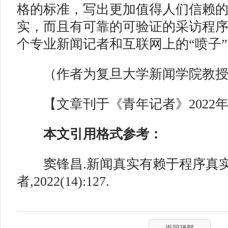
格的标准，写出更加值得人们信赖
实，而且有可靠的可验证的采访程
个专业新闻记者和互联网上的“喷子
（作者为复旦大学新闻学院教授
【文章刊于《青年记者》2022年
本文引用格式参考：
窦锋昌.新闻真实有赖于程序真实[J
者,2022(14):127.