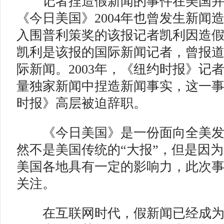
记者捏造假新闻的事件在美国并
《今日美国》2004年也曾发生新闻
入围普利策奖的该报记者凯利因造
凯利是该报的国际新闻记者，曾报
际新闻。2003年，《纽约时报》记
量独家新闻中捏造新闻事实，这一
时报》高层被迫辞职。
《今日美国》是一份面向全美发
然不是美国传统的“大报”，但是因
美国各地具有一定的影响力，此次
关注。
在互联网时代，假新闻已经成为