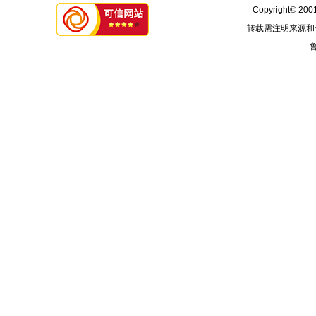
Copyright© 2001
转载需注明来源和
鲁