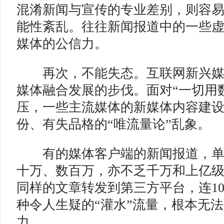
混淆新闻与宣传的专业差别，则容
能性紊乱。往往新闻报道中的一些
媒体的公信力。
再次，不能失态。互联网新兴媒
媒体融合发展的步伐。面对“一切用
压，一些主流媒体的新媒体内容建
份、有失品格的“唯流量论”乱象。
有的媒体客户端的新闻报道，单
十万、数百万，亦不乏千万和上亿级
同样的文章转发到第三方平台，连1
种令人生疑的“灌水”流量，根本无
力。