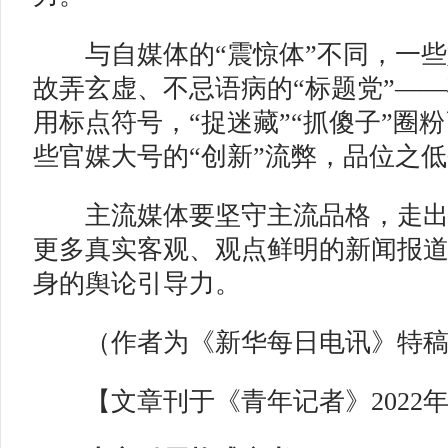
与自媒体的“震惊体”不同，一些
故弄玄虚、不忌语病的“标题党”—
用标点符号，“捉迷藏”“抓傻子”圈
些官媒大号的“创新”流弊，品位之
主流媒体要坚守主流品格，走出“
更多真实客观、观点鲜明的新闻报
身的舆论引导力。
（作者为《新华每日电讯》特稿
【文章刊于《青年记者》2022年