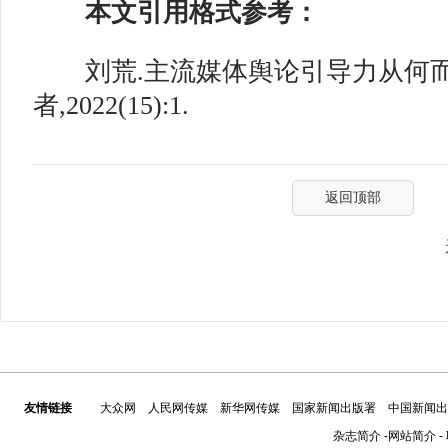
本文引用格式参考：
刘荒.主流媒体舆论引导力从何而来
者,2022(15):1.
返回顶部
友情链接
大众网
人民网传媒
新华网传媒
国家新闻出版署
中国新闻出
杂志简介
-
网站简介
-