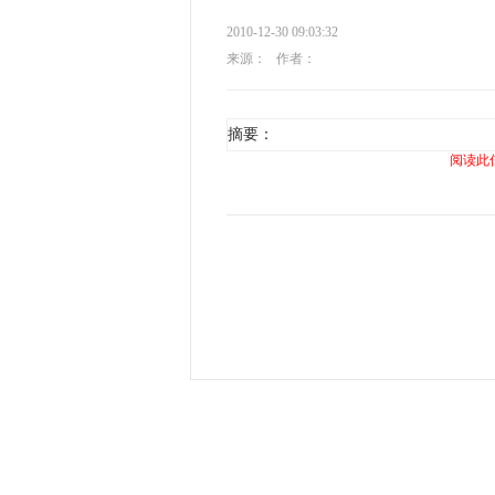
2010-12-30 09:03:32
来源：
作者：
摘要：
阅读此