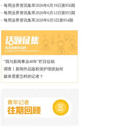
每周业界资讯集萃2026年6月19日第956期
每周业界资讯集萃2026年6月12日第955期
每周业界资讯集萃2026年6月5日第954期
“我与新闻事业40年”栏目征稿
调查丨新闻作品版权保护现状如何
媒体需要怎样的记者？