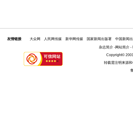
友情链接
大众网
人民网传媒
新华网传媒
国家新闻出版署
中国新闻出
杂志简介
-
网站简介
-
Copyright© 2001
转载需注明来源和
鲁