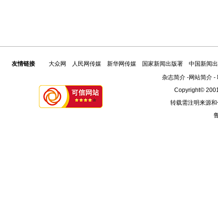
友情链接
大众网
人民网传媒
新华网传媒
国家新闻出版署
中国新闻出
杂志简介
-
网站简介
-
Copyright© 2001
转载需注明来源和
鲁