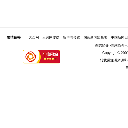
友情链接
大众网
人民网传媒
新华网传媒
国家新闻出版署
中国新闻出
杂志简介
-
网站简介
-
Copyright© 2001
转载需注明来源和
鲁