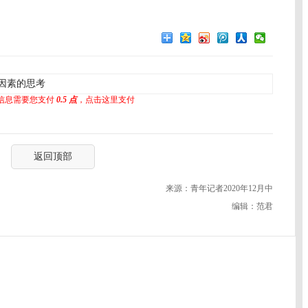
因素的思考
信息需要您支付
0.5 点
，点击这里支付
返回顶部
来源：青年记者2020年12月中
编辑：范君