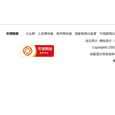
友情链接
大众网
人民网传媒
新华网传媒
国家新闻出版署
中国新闻出
杂志简介
-
网站简介
-
Copyright© 2001
转载需注明来源和
鲁