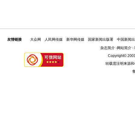
友情链接
大众网
人民网传媒
新华网传媒
国家新闻出版署
中国新闻出
杂志简介
-
网站简介
-
Copyright© 2001
转载需注明来源和
鲁