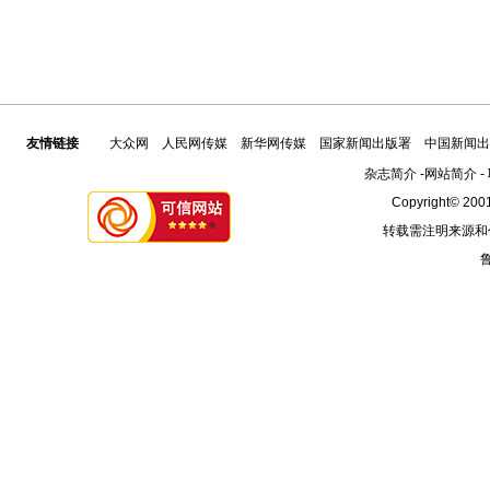
友情链接
大众网
人民网传媒
新华网传媒
国家新闻出版署
中国新闻出
杂志简介
-
网站简介
-
Copyright© 2001
转载需注明来源和
鲁