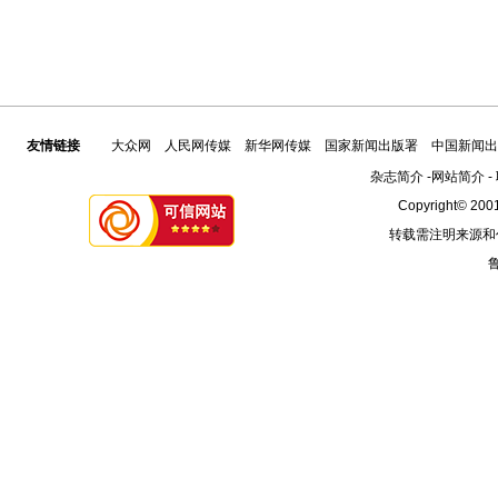
友情链接
大众网
人民网传媒
新华网传媒
国家新闻出版署
中国新闻出
杂志简介
-
网站简介
-
Copyright© 2001
转载需注明来源和
鲁