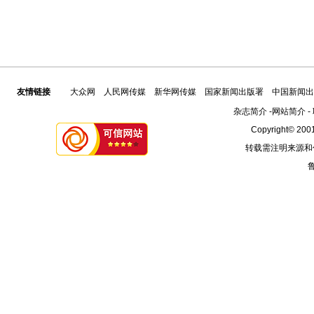
友情链接
大众网
人民网传媒
新华网传媒
国家新闻出版署
中国新闻出
杂志简介
-
网站简介
-
Copyright© 2001
转载需注明来源和
鲁