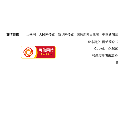
友情链接
大众网
人民网传媒
新华网传媒
国家新闻出版署
中国新闻出
杂志简介
-
网站简介
-
Copyright© 2001
转载需注明来源和
鲁