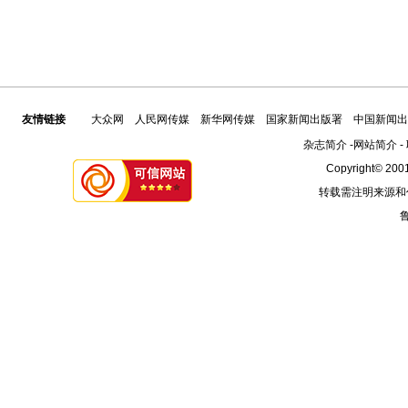
友情链接
大众网
人民网传媒
新华网传媒
国家新闻出版署
中国新闻出
杂志简介
-
网站简介
-
Copyright© 2001
转载需注明来源和
鲁