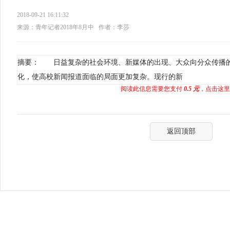
2018-09-21 16:11:32
来源：青年记者2018年8月中
作者：李莎
摘要： 日益复杂的社会环境、新媒体的出现、大众向分众传播
化，使高校新闻报道面临的局面更加复杂。现行的新
阅读此信息需要您支付
0.5 元
，点击这里
返回顶部