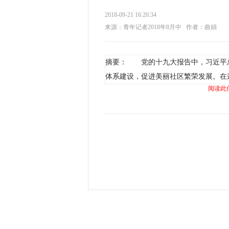
2018-09-21 16:20:34
来源：青年记者2018年8月中
作者：曲娟
摘要： 党的十九大报告中，习近平
体系建设，促进美丽社区繁荣发展。在
阅读此