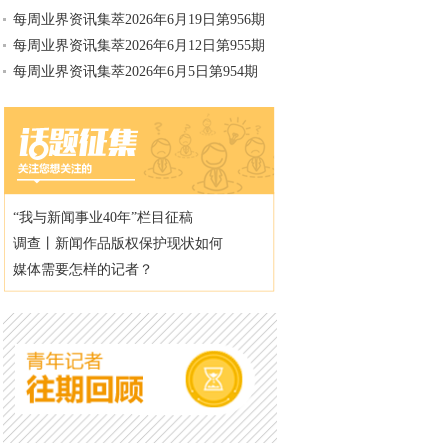
每周业界资讯集萃2026年6月19日第956期
每周业界资讯集萃2026年6月12日第955期
每周业界资讯集萃2026年6月5日第954期
“我与新闻事业40年”栏目征稿
调查丨新闻作品版权保护现状如何
媒体需要怎样的记者？