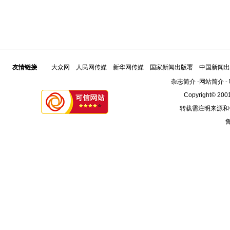
友情链接
大众网
人民网传媒
新华网传媒
国家新闻出版署
中国新闻出
杂志简介
-
网站简介
-
Copyright© 2001
转载需注明来源和
鲁