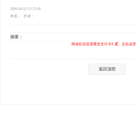
2009-04-02 15:53:48
来源：
作者：
摘要：
阅读此信息需要您支付
0.5 元
，点击这里
返回顶部