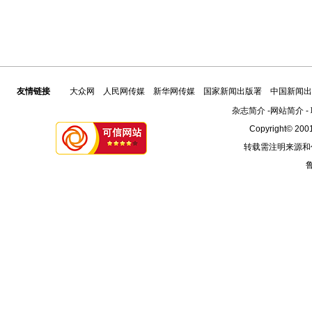
友情链接
大众网
人民网传媒
新华网传媒
国家新闻出版署
中国新闻出
杂志简介
-
网站简介
-
Copyright© 2001
转载需注明来源和
鲁