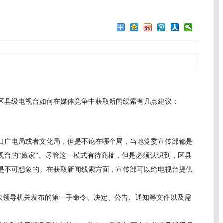
县级电视台如何在媒体竞争中获取新闻线索有几点建议：
广电局或者文化局，但是不论在哪个局，当地党委宣传部都是
视台的“娘家”。尽管这一模式有待商榷，但是必须认识到，区县
是不可想象的。在获取新闻线索方面，宣传部可以给电视台提供
领导机关发布的第一手命令、决定、公告、通知等文件以及需