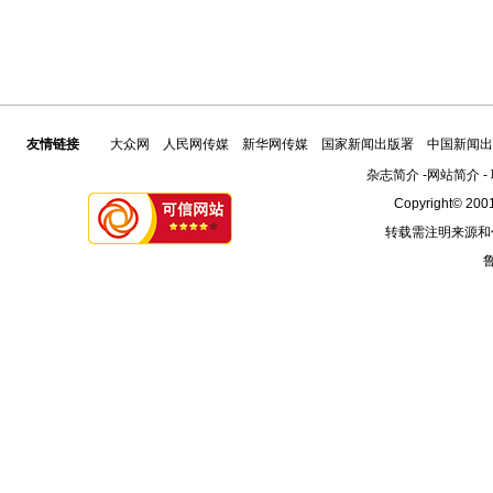
友情链接
大众网
人民网传媒
新华网传媒
国家新闻出版署
中国新闻出
杂志简介
-
网站简介
-
Copyright© 2001
转载需注明来源和
鲁