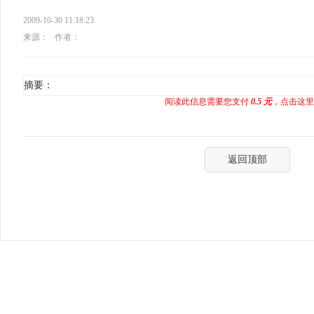
2009-10-30 11:18:23
来源：
作者：
摘要：
阅读此信息需要您支付
0.5 元
，点击这里
返回顶部