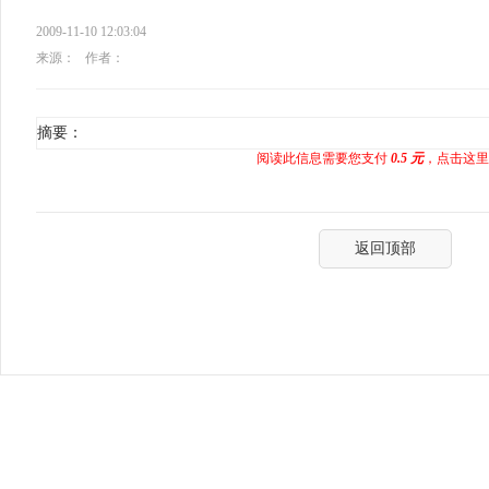
2009-11-10 12:03:04
来源：
作者：
摘要：
阅读此信息需要您支付
0.5 元
，点击这里
返回顶部