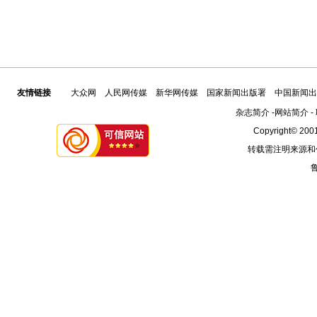
友情链接
大众网
人民网传媒
新华网传媒
国家新闻出版署
中国新闻出
杂志简介
-
网站简介
-
Copyright© 2001
转载需注明来源和
鲁