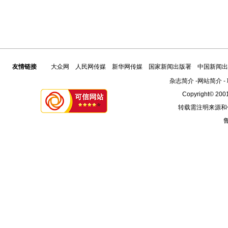
友情链接
大众网
人民网传媒
新华网传媒
国家新闻出版署
中国新闻出
杂志简介
-
网站简介
-
Copyright© 2001
转载需注明来源和
鲁