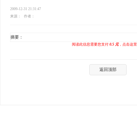
2009-12-31 21:31:47
来源：
作者：
摘要：
阅读此信息需要您支付
0.5 元
，点击这里
返回顶部