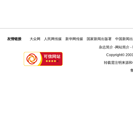
友情链接
大众网
人民网传媒
新华网传媒
国家新闻出版署
中国新闻出
杂志简介
-
网站简介
-
Copyright© 2001
转载需注明来源和
鲁