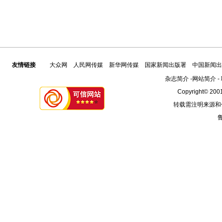
友情链接
大众网
人民网传媒
新华网传媒
国家新闻出版署
中国新闻出
杂志简介
-
网站简介
-
Copyright© 2001
转载需注明来源和
鲁