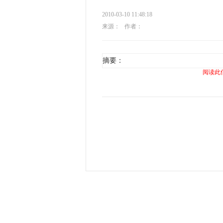
2010-03-10 11:48:18
来源：
作者：
摘要：
阅读此