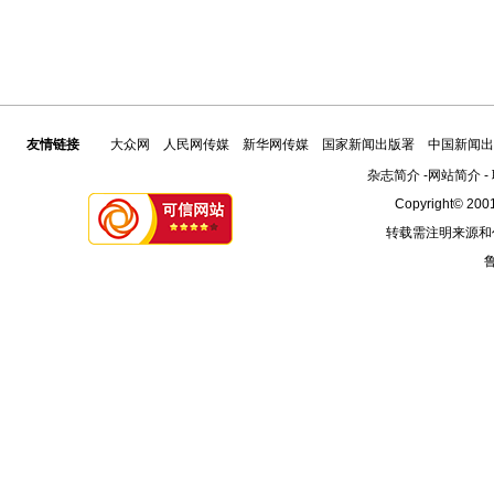
友情链接
大众网
人民网传媒
新华网传媒
国家新闻出版署
中国新闻出
杂志简介
-
网站简介
-
Copyright© 2001
转载需注明来源和
鲁