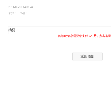
2011-06-10 14:01:44
来源：
作者：
摘要：
阅读此信息需要您支付
0.5 元
，点击这里
返回顶部