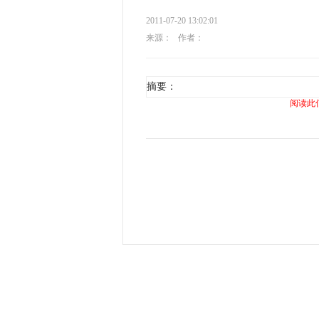
2011-07-20 13:02:01
来源：
作者：
摘要：
阅读此