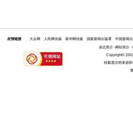
友情链接
大众网
人民网传媒
新华网传媒
国家新闻出版署
中国新闻出
杂志简介
-
网站简介
-
Copyright© 2001
转载需注明来源和
鲁