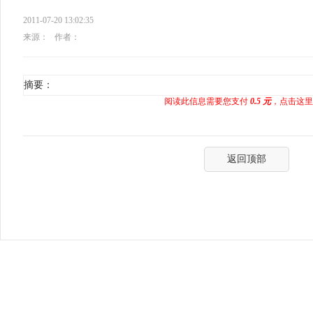
2011-07-20 13:02:35
来源：
作者：
摘要：
阅读此信息需要您支付
0.5 元
，点击这里
返回顶部