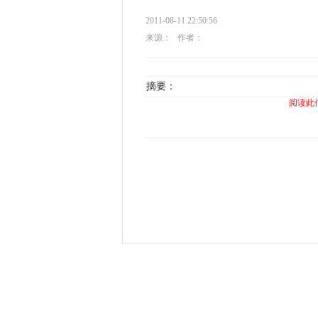
2011-08-11 22:50:56
来源：
作者：
摘要：
阅读此