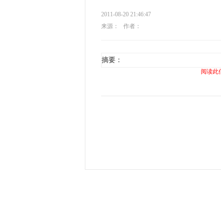
2011-08-20 21:46:47
来源：
作者：
摘要：
阅读此