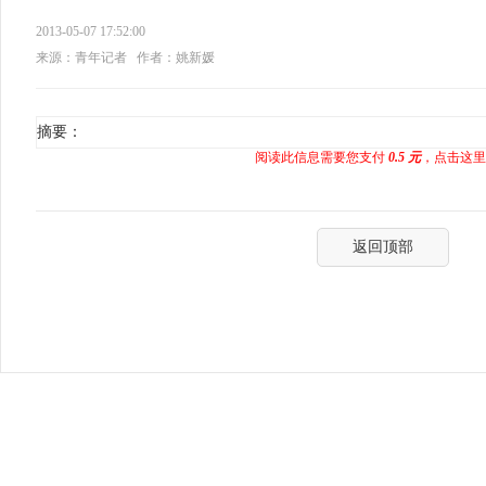
2013-05-07 17:52:00
来源：青年记者
作者：姚新媛
摘要：
阅读此信息需要您支付
0.5 元
，点击这里
返回顶部