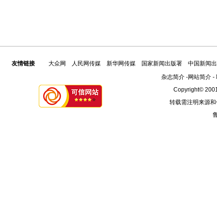
友情链接
大众网
人民网传媒
新华网传媒
国家新闻出版署
中国新闻出
杂志简介
-
网站简介
-
Copyright© 2001
转载需注明来源和
鲁