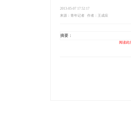
2013-05-07 17:52:17
来源：青年记者
作者：王成应
摘要：
阅读此