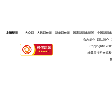
友情链接
大众网
人民网传媒
新华网传媒
国家新闻出版署
中国新闻出
杂志简介
-
网站简介
-
Copyright© 2001
转载需注明来源和
鲁