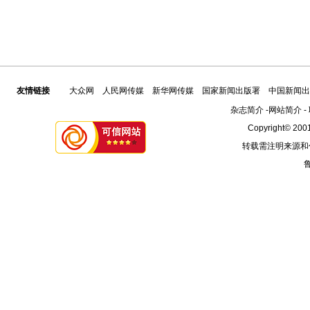
友情链接
大众网
人民网传媒
新华网传媒
国家新闻出版署
中国新闻出
杂志简介
-
网站简介
-
Copyright© 2001
转载需注明来源和
鲁