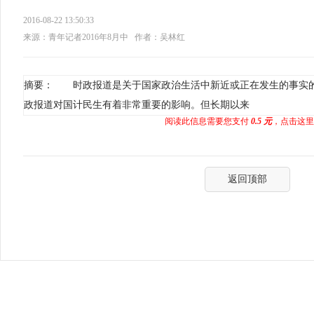
2016-08-22 13:50:33
来源：青年记者2016年8月中
作者：吴林红
摘要： 时政报道是关于国家政治生活中新近或正在发生的事实
政报道对国计民生有着非常重要的影响。但长期以来
阅读此信息需要您支付
0.5 元
，点击这里
返回顶部