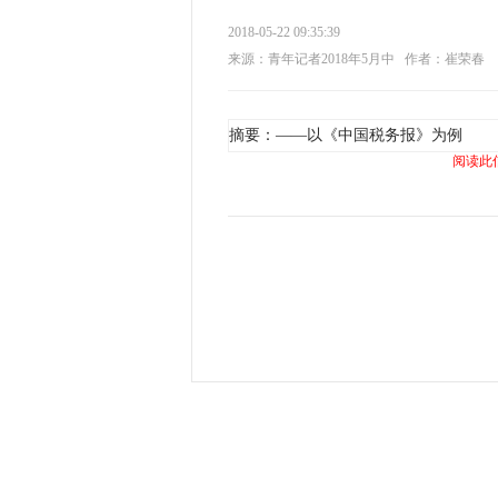
2018-05-22 09:35:39
来源：青年记者2018年5月中
作者：崔荣春
摘要：——以《中国税务报》为例
阅读此