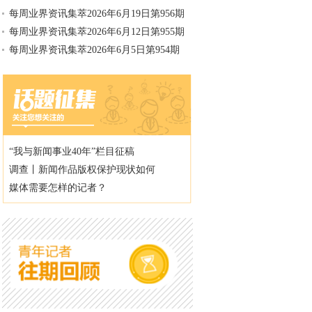
每周业界资讯集萃2026年6月19日第956期
每周业界资讯集萃2026年6月12日第955期
每周业界资讯集萃2026年6月5日第954期
“我与新闻事业40年”栏目征稿
调查丨新闻作品版权保护现状如何
媒体需要怎样的记者？