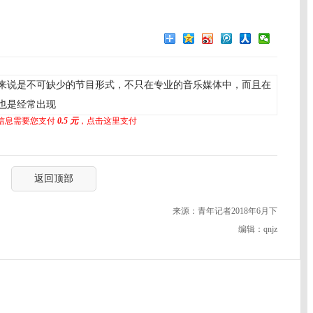
来说是不可缺少的节目形式，不只在专业的音乐媒体中，而且在
也是经常出现
信息需要您支付
0.5 元
，点击这里支付
返回顶部
来源：青年记者2018年6月下
编辑：qnjz