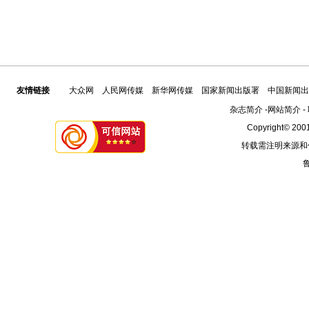
友情链接
大众网
人民网传媒
新华网传媒
国家新闻出版署
中国新闻出
杂志简介
-
网站简介
-
Copyright© 2001
转载需注明来源和
鲁