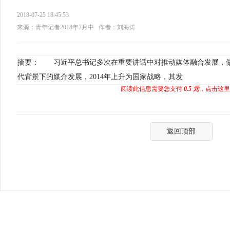
2018-07-25 18:45:53
来源：青年记者2018年7月中
作者：刘海涛
摘要： 习近平总书记多次在重要讲话中对推动媒体融合发展，
代背景下的媒介发展，2014年上升为国家战略，其发
阅读此信息需要您支付
0.5 元
，点击这里
返回顶部