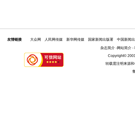
友情链接
大众网
人民网传媒
新华网传媒
国家新闻出版署
中国新闻出
杂志简介
-
网站简介
-
Copyright© 2001
转载需注明来源和
鲁