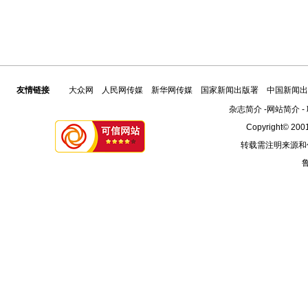
友情链接
大众网
人民网传媒
新华网传媒
国家新闻出版署
中国新闻出
杂志简介
-
网站简介
-
Copyright© 2001
转载需注明来源和
鲁