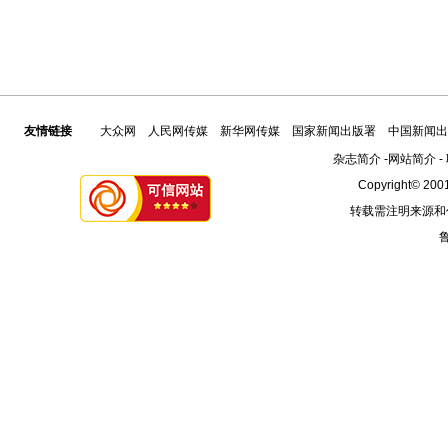
友情链接
大众网
人民网传媒
新华网传媒
国家新闻出版署
中国新闻出
杂志简介
-
网站简介
-
Copyright© 2001
转载需注明来源和
鲁