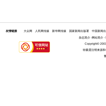
友情链接
大众网
人民网传媒
新华网传媒
国家新闻出版署
中国新闻出
杂志简介
-
网站简介
-
Copyright© 2001
转载需注明来源和
鲁