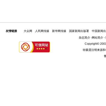
友情链接
大众网
人民网传媒
新华网传媒
国家新闻出版署
中国新闻出
杂志简介
-
网站简介
-
Copyright© 2001
转载需注明来源和
鲁