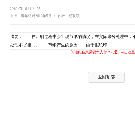
2019-05-16 11:21:57
来源：青年记者2019年5月中
作者：杨联颖
摘要： 在印刷过程中会出现节纸的情况，在实际账务处理中，
处理不尽相同。 节纸产生的原因 由于报纸印
阅读此信息需要您支付
0.5 元
，点击这里
返回顶部