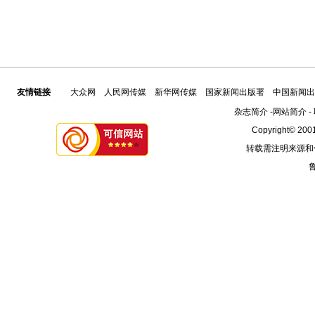
友情链接
大众网
人民网传媒
新华网传媒
国家新闻出版署
中国新闻出
杂志简介
-
网站简介
-
Copyright© 2001
转载需注明来源和
鲁