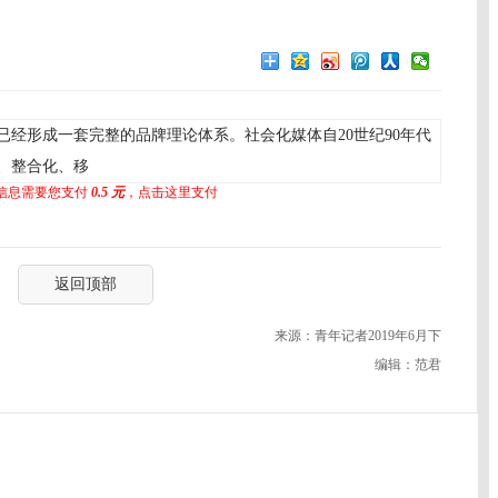
经形成一套完整的品牌理论体系。社会化媒体自20世纪90年代
、整合化、移
信息需要您支付
0.5 元
，点击这里支付
返回顶部
来源：青年记者2019年6月下
编辑：范君